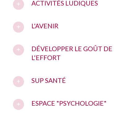
ACTIVITÉS LUDIQUES
L'AVENIR
DÉVELOPPER LE GOÛT DE
L'EFFORT
SUP SANTÉ
ESPACE "PSYCHOLOGIE"