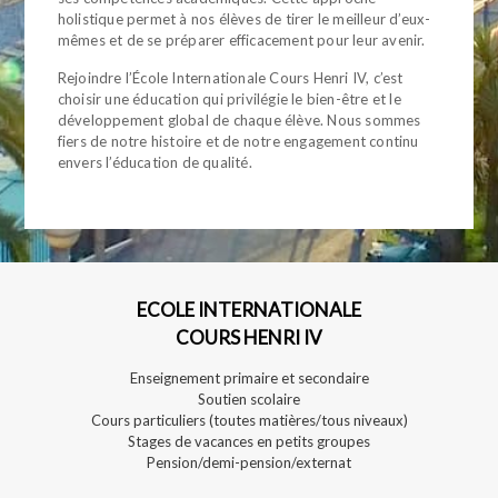
holistique permet à nos élèves de tirer le meilleur d’eux-
mêmes et de se préparer efficacement pour leur avenir.
Rejoindre l’École Internationale Cours Henri IV, c’est
choisir une éducation qui privilégie le bien-être et le
développement global de chaque élève. Nous sommes
fiers de notre histoire et de notre engagement continu
envers l’éducation de qualité.
ECOLE INTERNATIONALE
COURS HENRI IV
Enseignement primaire et secondaire
Soutien scolaire
Cours particuliers (toutes matières/tous niveaux)
Stages de vacances en petits groupes
Pension/demi-pension/externat