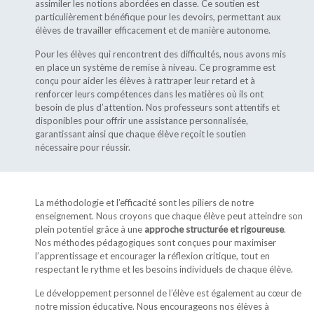
assimiler les notions abordées en classe. Ce soutien est
particulièrement bénéfique pour les devoirs, permettant aux
élèves de travailler efficacement et de manière autonome.
Pour les élèves qui rencontrent des difficultés, nous avons mis
en place un système de remise à niveau. Ce programme est
conçu pour aider les élèves à rattraper leur retard et à
renforcer leurs compétences dans les matières où ils ont
besoin de plus d’attention. Nos professeurs sont attentifs et
disponibles pour offrir une assistance personnalisée,
garantissant ainsi que chaque élève reçoit le soutien
nécessaire pour réussir.
La méthodologie et l’efficacité sont les piliers de notre
enseignement. Nous croyons que chaque élève peut atteindre son
plein potentiel grâce à une
approche structurée et rigoureuse
.
Nos méthodes pédagogiques sont conçues pour maximiser
l’apprentissage et encourager la réflexion critique, tout en
respectant le rythme et les besoins individuels de chaque élève.
Le développement personnel de l’élève est également au cœur de
notre mission éducative. Nous encourageons nos élèves à