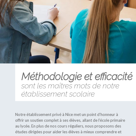
Méthodologie et efficacité
sont les maîtres mots de notre
établissement scolaire
Notre établissement privé à Nice met un point d’honneur à
offrir un soutien complet à ses élèves, allant de l’école primaire
au lycée. En plus de nos cours réguliers, nous proposons des
études dirigées pour aider les élèves à mieux comprendre et