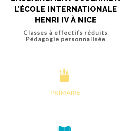
L’ÉCOLE INTERNATIONALE
HENRI IV À NICE
Classes à effectifs réduits
Pédagogie personnalisée
PRIMAIRE