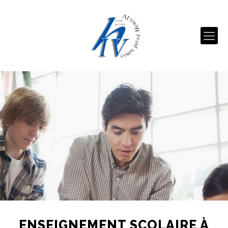
ENSEIGNEMENT SCOLAIRE À