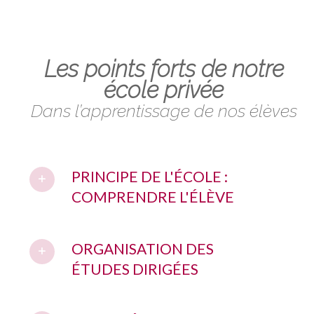
Les points forts de notre
école privée
Dans l’apprentissage de nos élèves
PRINCIPE DE L'ÉCOLE :
COMPRENDRE L'ÉLÈVE
ORGANISATION DES
ÉTUDES DIRIGÉES