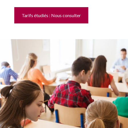
Tarifs étudiés : Nous consulter