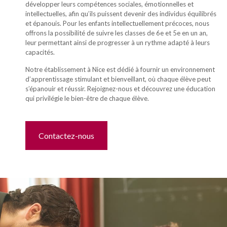
développer leurs compétences sociales, émotionnelles et
intellectuelles, afin qu’ils puissent devenir des individus équilibrés
et épanouis. Pour les enfants intellectuellement précoces, nous
offrons la possibilité de suivre les classes de 6e et 5e en un an,
leur permettant ainsi de progresser à un rythme adapté à leurs
capacités.
Notre établissement à Nice est dédié à fournir un environnement
d’apprentissage stimulant et bienveillant, où chaque élève peut
s’épanouir et réussir. Rejoignez-nous et découvrez une éducation
qui privilégie le bien-être de chaque élève.
Contactez-nous