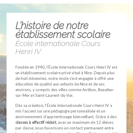
L’histoire de notre
établissement scolaire
École internationale Cours
Henri IV
Fondée en 1940, l’École internationale Cours Henri IV est
un établissement scolaire privé situé à Nice. Depuis plus
de huit décennies, notre école s’est engagée à offrir une
éducation de qualité aux enfants de Nice et de ses
environs, y compris des villes comme Antibes, Beaulieu-
sur-Mer et Saint-Laurent-du-Var.
Dès sa création, l’École internationale Cours Henri IV a
mis l’accent sur une pédagogie personnalisée et un
environnement d’apprentissage bienveillant. Grâce à des
classes à effectif réduit
, avec un maximum de 12 élèves
par classe, nous favorisons un contact permanent entre