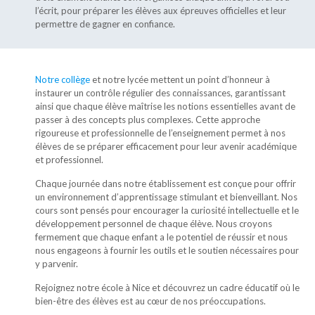
l’écrit, pour préparer les élèves aux épreuves officielles et leur
permettre de gagner en confiance.
Notre collège
et notre lycée mettent un point d’honneur à
instaurer un contrôle régulier des connaissances, garantissant
ainsi que chaque élève maîtrise les notions essentielles avant de
passer à des concepts plus complexes. Cette approche
rigoureuse et professionnelle de l’enseignement permet à nos
élèves de se préparer efficacement pour leur avenir académique
et professionnel.
Chaque journée dans notre établissement est conçue pour offrir
un environnement d’apprentissage stimulant et bienveillant. Nos
cours sont pensés pour encourager la curiosité intellectuelle et le
développement personnel de chaque élève. Nous croyons
fermement que chaque enfant a le potentiel de réussir et nous
nous engageons à fournir les outils et le soutien nécessaires pour
y parvenir.
Rejoignez notre école à Nice et découvrez un cadre éducatif où le
bien-être des élèves est au cœur de nos préoccupations.